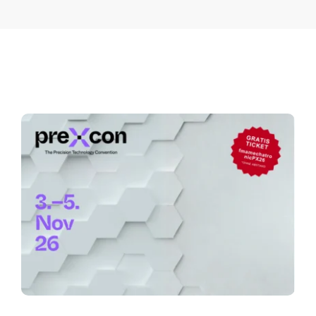
Karriere
Kontakt