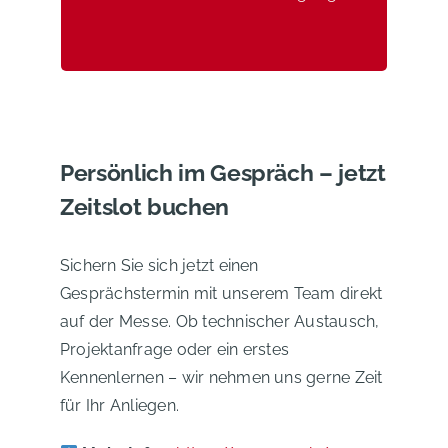
Persönlich im Gespräch – jetzt
Zeitslot buchen
Sichern Sie sich jetzt einen
Gesprächstermin mit unserem Team direkt
auf der Messe. Ob technischer Austausch,
Projektanfrage oder ein erstes
Kennenlernen – wir nehmen uns gerne Zeit
für Ihr Anliegen.