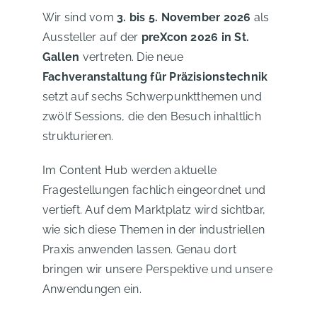
Wir sind vom
3. bis 5. November 2026
als
Aussteller auf der
preXcon 2026 in St.
Gallen
vertreten
. Die neue
Fachveranstaltung für Präzisionstechnik
setzt auf sechs Schwerpunktthemen und
zwölf Sessions, die den Besuch inhaltlich
strukturieren.
Im Content Hub werden aktuelle
Fragestellungen fachlich eingeordnet und
vertieft. Auf dem Marktplatz wird sichtbar,
wie sich diese Themen in der industriellen
Praxis anwenden lassen. Genau dort
bringen wir unsere Perspektive und unsere
Anwendungen ein.