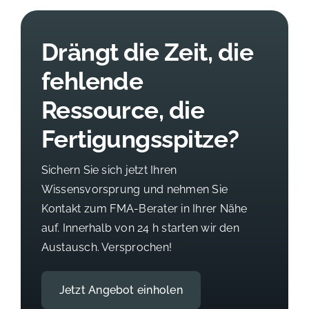
Drängt die Zeit, die
fehlende
Ressource, die
Fertigungsspitze?
Sichern Sie sich jetzt Ihren
Wissensvorsprung und nehmen Sie
Kontakt zum FMA-Berater in Ihrer Nähe
auf. Innerhalb von 24 h starten wir den
Austausch. Versprochen!
Jetzt Angebot einholen