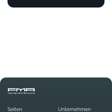
Seiten
Unternehmen