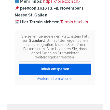
Mehr Infos:
https://prexcon.ch/
preXcon 2026 | 3.–5. November |
Messe St. Gallen
Hier Termin sichern:
Termin buchen
Sie sehen gerade einen Platzhalterinhalt
von
Standard
. Um auf den eigentlichen
Inhalt zuzugreifen, klicken Sie auf den
Button unten. Bitte beachten Sie, dass
dabei Daten an Drittanbieter
weitergegeben werden.
Inhalt entsperren
Weitere Informationen