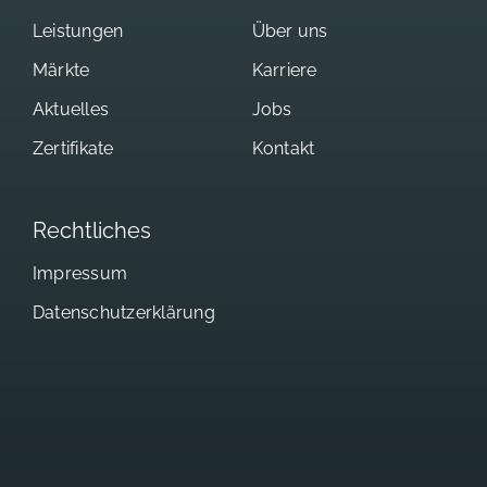
Leistungen
Über uns
Märkte
Karriere
Aktuelles
Jobs
Zertifikate
Kontakt
Rechtliches
Impressum
Datenschutzerklärung