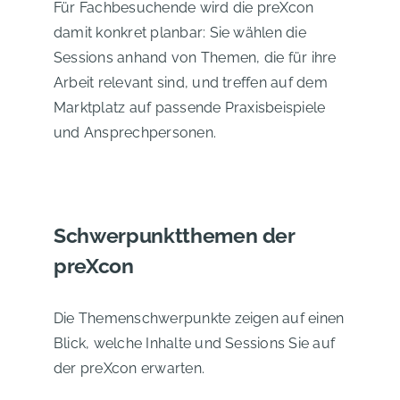
Für Fachbesuchende wird die preXcon
damit konkret planbar: Sie wählen die
Sessions anhand von Themen, die für ihre
Arbeit relevant sind, und treffen auf dem
Marktplatz auf passende Praxisbeispiele
und Ansprechpersonen.
Schwerpunktthemen der
preXcon
Die Themenschwerpunkte zeigen auf einen
Blick, welche Inhalte und Sessions Sie auf
der preXcon erwarten.