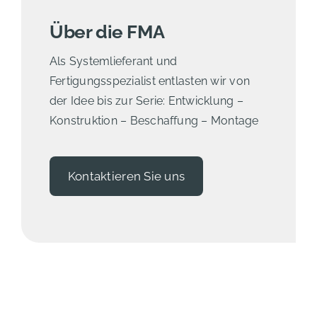
Über die FMA
Als Systemlieferant und
Fertigungsspezialist entlasten wir von
der Idee bis zur Serie: Entwicklung –
Konstruktion – Beschaffung – Montage
Kontaktieren Sie uns