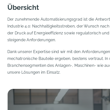
Übersicht
Der zunehmende Automatisierungsgrad ist die Antwort
Industrie 4.0: Nachhaltigkeitsstreben, der Wunsch na
der Druck auf Energieeffizienz sowie regulatorisch und
steigende Anforderungen.
Dank unserer Expertise sind wir mit den Anforderungen,
mechatronische Bauteile ergeben, bestens vertraut. In 
Branchensegmenten des Anlagen-, Maschinen- wie au
unsere Lösungen im Einsatz.