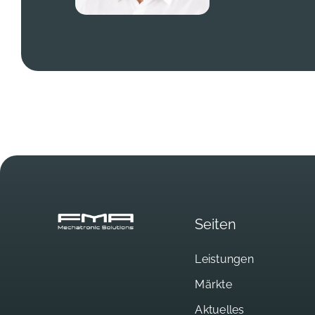
Seiten
Leistungen
Märkte
Aktuelles