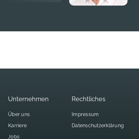
Unternehmen
Rechtliches
Über uns
Impressum
Karriere
Datenschutzerklärung
Jobs