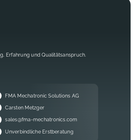
ng, Erfahrung und Qualitätsanspruch.
FMA Mechatronic Solutions AG
Carsten Metzger
sales@fma-mechatronics.com
Unverbindliche Erstberatung