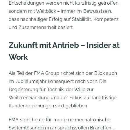
Entscheidungen werden nicht kurzfristig getroffen,
sondern mit Weitblick – immer im Bewusstsein,
dass nachhaltiger Erfolg auf Stabilität, Kompetenz
und Zusammenarbeit basiert.
Zukunft mit Antrieb – Insider at
Work
Als Teil der FMA Group richtet sich der Blick auch
im Jubiläumsjahr konsequent nach vorn. Die
Begeisterung für Technik, der Wille zur
Weiterentwicklung und der Fokus auf langfristige
Kundenbeziehungen sind geblieben.
FMA steht heute für moderne mechatronische
Systemlösungen in anspruchsvollen Branchen –