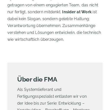
getragen von einem engagierten Team, das nicht
nur fertigt, sondern mitdenkt.
Insider at Work
ist
dabei kein Slogan, sondern gelebte Haltung:
Verantwortung übernehmen, Zusammenhänge
verstehen und Lösungen entwickeln, die technisch
wie wirtschaftlich überzeugen.
Über die FMA
Als Systemlieferant und
Fertigungsspezialist entlasten wir von
der Idee bis zur Serie: Entwicklung –