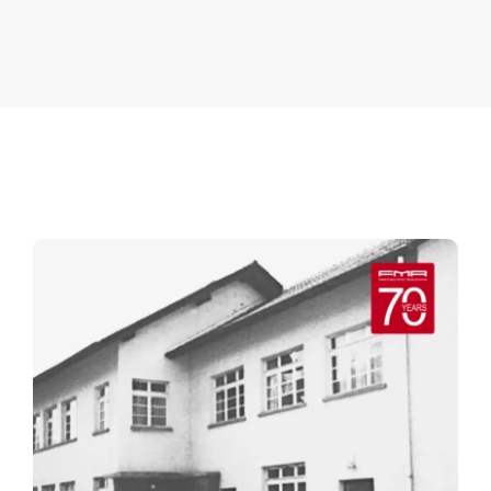
Karriere
Kontakt