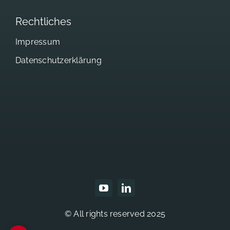
Rechtliches
Impressum
Datenschutzerklärung
© All rights reserved 2025