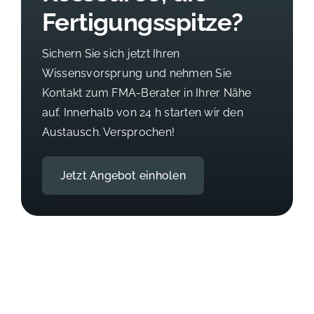
Fertigungsspitze?
Sichern Sie sich jetzt Ihren
Wissensvorsprung und nehmen Sie
Kontakt zum FMA-Berater in Ihrer Nähe
auf. Innerhalb von 24 h starten wir den
Austausch. Versprochen!
Jetzt Angebot einholen