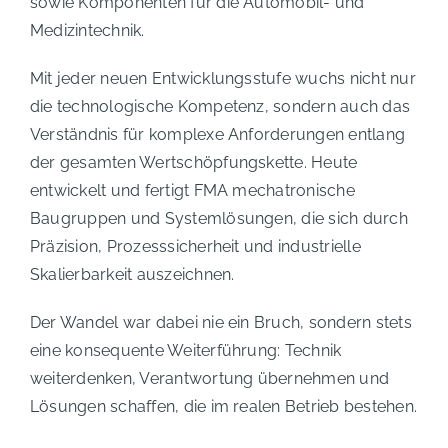
sowie Komponenten für die Automobil- und
Medizintechnik.
Mit jeder neuen Entwicklungsstufe wuchs nicht nur
die technologische Kompetenz, sondern auch das
Verständnis für komplexe Anforderungen entlang
der gesamten Wertschöpfungskette. Heute
entwickelt und fertigt FMA mechatronische
Baugruppen und Systemlösungen, die sich durch
Präzision, Prozesssicherheit und industrielle
Skalierbarkeit auszeichnen.
Der Wandel war dabei nie ein Bruch, sondern stets
eine konsequente Weiterführung: Technik
weiterdenken, Verantwortung übernehmen und
Lösungen schaffen, die im realen Betrieb bestehen.