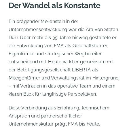
Der Wandel als Konstante
Ein prägender Meilenstein in der
Unternehmensentwicklung war die Ära von Stefan
Dürr. Über mehr als 35 Jahre hinweg gestaltete er
die Entwicklung von FMA als Geschäftsführer,
Eigentümer und strategischer Wegbereiter
entscheidend mit. Heute wirkt er gemeinsam mit
der Beteiligungsgesellschaft LIBERTA als
Miteigentümer und Verwaltungsrat im Hintergrund
– mit Vertrauen in das operative Team und einem
klaren Blick für langfristige Perspektiven.
Diese Verbindung aus Erfahrung, technischem
Anspruch und partnerschaftlicher
Unternehmenskultur prägt FMA bis heute.