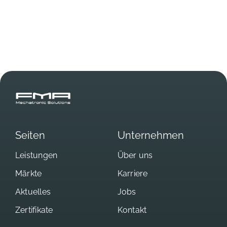
Seiten
Unternehmen
Leistungen
Über uns
Märkte
Karriere
Aktuelles
Jobs
Zertifikate
Kontakt