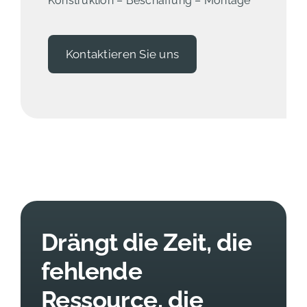
Konstruktion – Beschaffung – Montage
Kontaktieren Sie uns
Drängt die Zeit, die
fehlende
Ressource, die