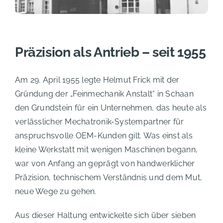
Präzision als Antrieb – seit 1955
Am 29. April 1955 legte Helmut Frick mit der
Gründung der „Feinmechanik Anstalt“ in Schaan
den Grundstein für ein Unternehmen, das heute als
verlässlicher Mechatronik-Systempartner für
anspruchsvolle OEM-Kunden gilt. Was einst als
kleine Werkstatt mit wenigen Maschinen begann,
war von Anfang an geprägt von handwerklicher
Präzision, technischem Verständnis und dem Mut,
neue Wege zu gehen.
Aus dieser Haltung entwickelte sich über sieben