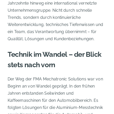
Jahrzehnte hinweg eine international vernetzte
Unternehmensgruppe. Nicht durch schnelle
Trends, sondern durch kontinuierliche
Weiterentwicklung, technisches Tiefenwissen und
ein Team, das Verantwortung übernimmt – für
Qualität, Lösungen und Kundenbeziehungen.
Technik im Wandel – der Blick
stets nach vorn
Der Weg der
FMA Mechatronic Solutions
war von
Beginn an von Wandel geprägt. In den frühen
Jahren entstanden Seilwinden und
Kaffeemaschinen für den Automobilbereich. Es
folgten Lösungen für die Aluminium-Messtechnik